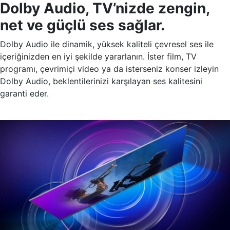
Dolby Audio, TV’nizde zengin,
net ve güçlü ses sağlar.
Dolby Audio ile dinamik, yüksek kaliteli çevresel ses ile
içeriğinizden en iyi şekilde yararlanın. İster film, TV
programı, çevrimiçi video ya da isterseniz konser izleyin
Dolby Audio, beklentilerinizi karşılayan ses kalitesini
garanti eder.