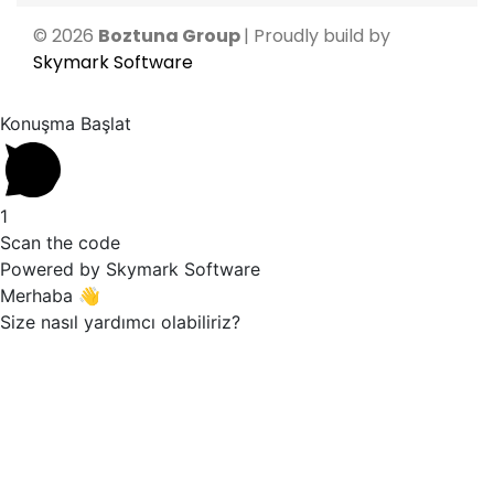
© 2026
Boztuna Group
| Proudly build by
Skymark Software
Konuşma Başlat
1
Scan the code
Powered by Skymark Software
Merhaba 👋
Size nasıl yardımcı olabiliriz?