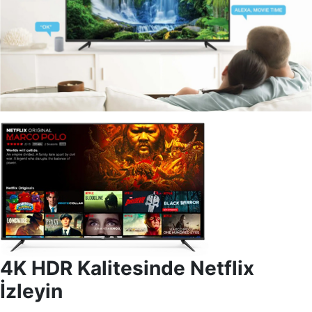
4K HDR Kalitesinde Netflix
İzleyin