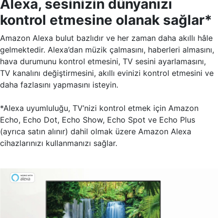
Alexa, sesinizin dünyanızı
kontrol etmesine olanak sağlar*
Amazon Alexa bulut bazlıdır ve her zaman daha akıllı hâle
gelmektedir. Alexa’dan müzik çalmasını, haberleri almasını,
hava durumunu kontrol etmesini, TV sesini ayarlamasını,
TV kanalını değiştirmesini, akıllı evinizi kontrol etmesini ve
daha fazlasını yapmasını isteyin.
*Alexa uyumluluğu, TV’nizi kontrol etmek için Amazon
Echo, Echo Dot, Echo Show, Echo Spot ve Echo Plus
(ayrıca satın alınır) dahil olmak üzere Amazon Alexa
cihazlarınızı kullanmanızı sağlar.