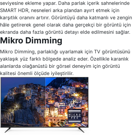
seviyesine ekleme yapar. Daha parlak içerik sahnelerinde
SMART HDR, nesneleri arka plandan ayırt etmek için
karşıtlık oranını artırır. Görüntüyü daha katmanlı ve zengin
hâle getirerek genel olarak daha gerçekçi bir görüntü için
ekranda daha fazla görüntü detayı elde edilmesini sağlar.
Mikro Dimming
Mikro Dimming, parlaklığı uyarlamak için TV görüntüsünü
yaklaşık yüz farklı bölgede analiz eder. Özellikle karanlık
alanlarda olağanüstü bir görsel deneyim için görüntü
kalitesi önemli ölçüde iyileştirilir.