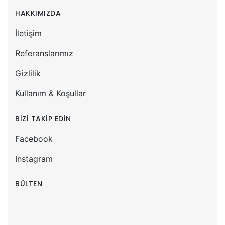
HAKKIMIZDA
İletişim
Referanslarımız
Gizlilik
Kullanım & Koşullar
BİZİ TAKİP EDİN
Facebook
Instagram
BÜLTEN