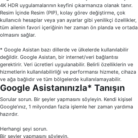
4K HDR uygulamalarının keyfini çıkarmanıza olanak tanır.
Resim İçinde Resim (PIP), kolay görev değiştirme, çok
kullanıcılı hesaplar veya yan ayarlar gibi yenilikçi özellikler,
tüm ailenin favori içeriğinin her zaman ön planda ve ortada
olmasını sağlar.
* Google Asistan bazı dillerde ve ülkelerde kullanılabilir
değildir. Google Asistan, bir internet/veri bağlantısı
gerektirir. Veri ücretleri uygulanabilir. Belirli özelliklerin ve
hizmetlerin kullanılabilirliği ve performansı hizmete, cihaza
ve ağa bağlıdır ve tüm bölgelerde kullanılamayabilir.
Google Asistanınızla* Tanışın
Sorular sorun. Bir şeyler yapmasını söyleyin. Kendi kişisel
Google’ınız, 1 milyondan fazla işlemle her zaman yardıma
hazırdır.
Herhangi şeyi sorun.
Bir şeyler yapmasını söyleyin.