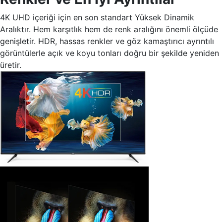
4K UHD içeriği için en son standart Yüksek Dinamik
Aralıktır. Hem karşıtlık hem de renk aralığını önemli ölçüde
genişletir. HDR, hassas renkler ve göz kamaştırıcı ayrıntılı
görüntülerle açık ve koyu tonları doğru bir şekilde yeniden
üretir.