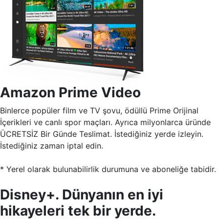
Amazon Prime Video
Binlerce popüler film ve TV şovu, ödüllü Prime Orijinal
İçerikleri ve canlı spor maçları. Ayrıca milyonlarca üründe
ÜCRETSİZ Bir Günde Teslimat. İstediğiniz yerde izleyin.
İstediğiniz zaman iptal edin.
* Yerel olarak bulunabilirlik durumuna ve aboneliğe tabidir.
Disney+. Dünyanın en iyi
hikayeleri tek bir yerde.