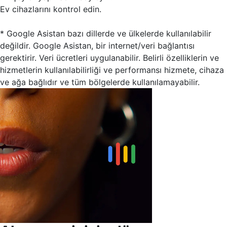
Ev cihazlarını kontrol edin.
* Google Asistan bazı dillerde ve ülkelerde kullanılabilir
değildir. Google Asistan, bir internet/veri bağlantısı
gerektirir. Veri ücretleri uygulanabilir. Belirli özelliklerin ve
hizmetlerin kullanılabilirliği ve performansı hizmete, cihaza
ve ağa bağlıdır ve tüm bölgelerde kullanılamayabilir.