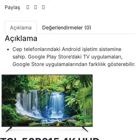
Paylaş
Açıklama
Değerlendirmeler (0)
Açıklama
Cep telefonlarındaki Android işletim sistemine
sahip. Google Play Store’daki TV uygulamaları,
Google Store uygulamalarından farklılık gösterebilir.