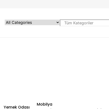
Mobilya
Yemek Odası