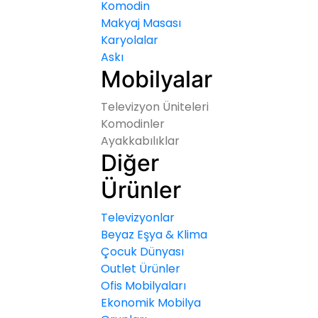
Komodin
Makyaj Masası
Karyolalar
Askı
Mobilyalar
Televizyon Üniteleri
Komodinler
Ayakkabılıklar
Diğer
Ürünler
Televizyonlar
Beyaz Eşya & Klima
Çocuk Dünyası
Outlet Ürünler
Ofis Mobilyaları
Ekonomik Mobilya