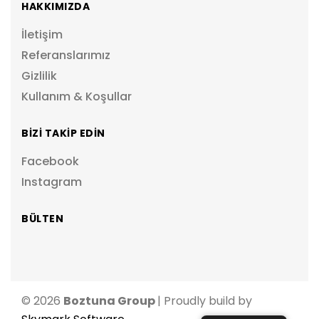
HAKKIMIZDA
İletişim
Referanslarımız
Gizlilik
Kullanım & Koşullar
BİZİ TAKİP EDİN
Facebook
Instagram
BÜLTEN
© 2026
Boztuna Group
| Proudly build by