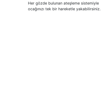
Her gözde bulunan ateşleme sistemiyle
ocağınızı tek bir hareketle yakabilirsiniz.