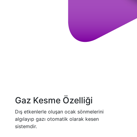
Gaz Kesme Özelliği
Dış etkenlerle oluşan ocak sönmelerini
algılayıp gazı otomatik olarak kesen
sistemdir.