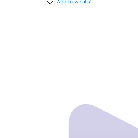
Add to wishlist