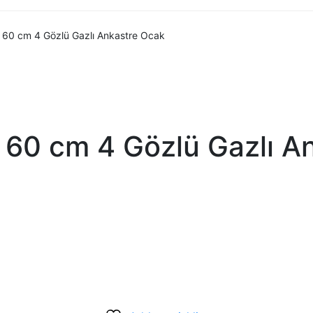
60 cm 4 Gözlü Gazlı Ankastre Ocak
 60 cm 4 Gözlü Gazlı A