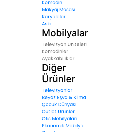
Komodin
Makyaj Masası
Karyolalar
Askı
Mobilyalar
Televizyon Üniteleri
Komodinler
Ayakkabılıklar
Diğer
Ürünler
Televizyonlar
Beyaz Eşya & Klima
Çocuk Dünyası
Outlet Ürünler
Ofis Mobilyaları
Ekonomik Mobilya