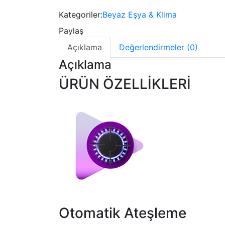
Kategoriler:
Beyaz Eşya & Klima
Paylaş
Açıklama
Değerlendirmeler (0)
Açıklama
ÜRÜN ÖZELLİKLERİ
Otomatik Ateşleme