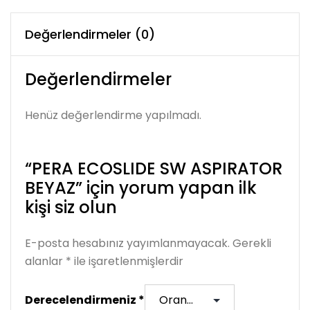
Değerlendirmeler (0)
Değerlendirmeler
Henüz değerlendirme yapılmadı.
“PERA ECOSLIDE SW ASPIRATOR
BEYAZ” için yorum yapan ilk
kişi siz olun
E-posta hesabınız yayımlanmayacak.
Gerekli
alanlar
*
ile işaretlenmişlerdir
Derecelendirmeniz
*