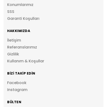
Konumlarımız
SSS
Garanti Koşulları
HAKKIMIZDA
İletişim
Referanslarımız
Gizlilik
Kullanım & Koşullar
BİZİ TAKİP EDİN
Facebook
Instagram
BÜLTEN