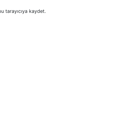
u tarayıcıya kaydet.