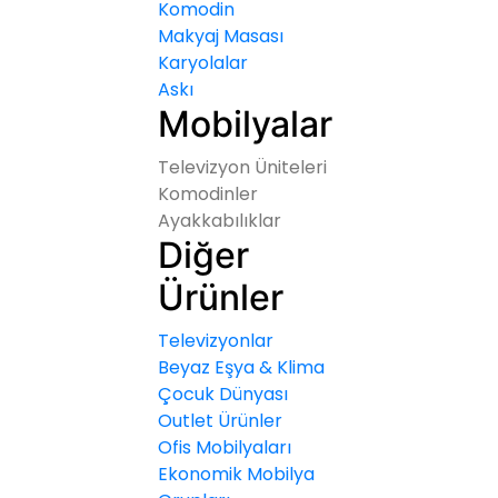
Komodin
Makyaj Masası
Karyolalar
Askı
Mobilyalar
Televizyon Üniteleri
Komodinler
Ayakkabılıklar
Diğer
Ürünler
Televizyonlar
Beyaz Eşya & Klima
Çocuk Dünyası
Outlet Ürünler
Ofis Mobilyaları
Ekonomik Mobilya