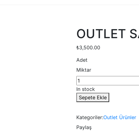
OUTLET 
₺
3,500.00
Adet
Miktar
In stock
Sepete Ekle
Kategoriler:
Outlet Ürünler
Paylaş