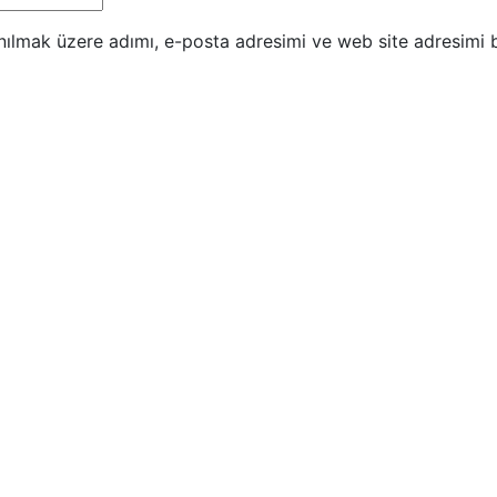
nılmak üzere adımı, e-posta adresimi ve web site adresimi b