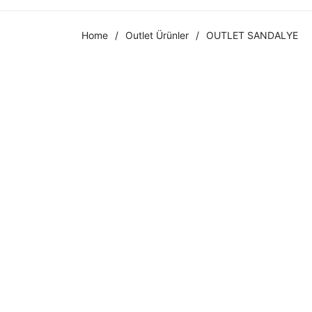
Home
/
Outlet Ürünler
/
OUTLET SANDALYE