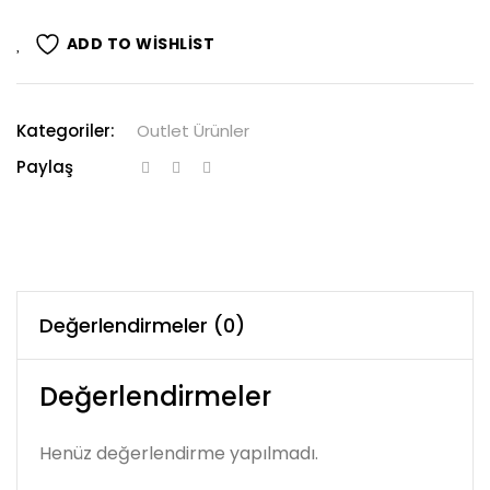
ADD TO WISHLIST
Kategoriler:
Outlet Ürünler
Paylaş
Değerlendirmeler (0)
Değerlendirmeler
Henüz değerlendirme yapılmadı.