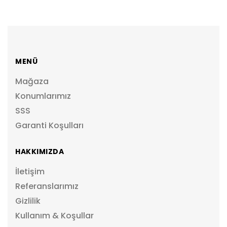
MENÜ
Mağaza
Konumlarımız
SSS
Garanti Koşulları
HAKKIMIZDA
İletişim
Referanslarımız
Gizlilik
Kullanım & Koşullar