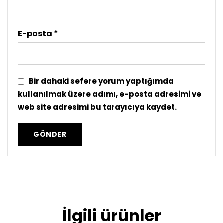
E-posta
*
Bir dahaki sefere yorum yaptığımda
kullanılmak üzere adımı, e-posta adresimi ve
web site adresimi bu tarayıcıya kaydet.
İlgili ürünler