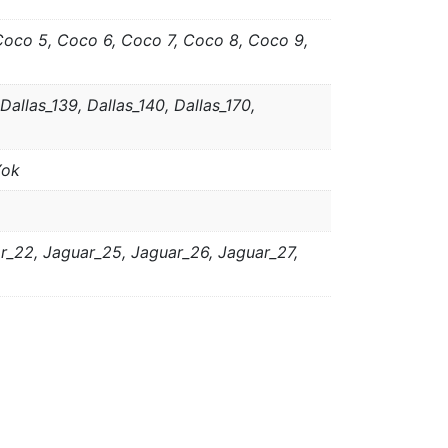
Coco 5, Coco 6, Coco 7, Coco 8, Coco 9,
Dallas_139, Dallas_140, Dallas_170,
Yok
ar_22, Jaguar_25, Jaguar_26, Jaguar_27,