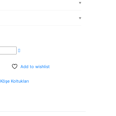
Add to wishlist
:
Köşe Koltukları