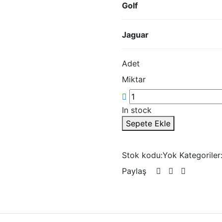
Golf
Jaguar
Adet
Miktar
In stock
Sepete Ekle
Stok kodu:
Yok
Kategoriler
Paylaş