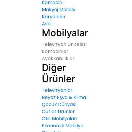
Komodin
Makyaj Masası
Karyolalar
Askı
Mobilyalar
Televizyon Üniteleri
Komodinler
Ayakkabılıklar
Diğer
Ürünler
Televizyonlar
Beyaz Eşya & Klima
Çocuk Dünyası
Outlet Ürünler
Ofis Mobilyaları
Ekonomik Mobilya