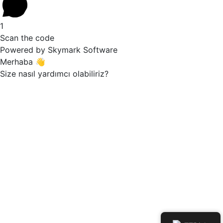
1
Scan the code
Powered by Skymark Software
Merhaba 👋
Size nasıl yardımcı olabiliriz?