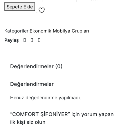
Sepete Ekle
Kategoriler:
Ekonomik Mobilya Grupları
Paylaş
Değerlendirmeler (0)
Değerlendirmeler
Henüz değerlendirme yapılmadı.
“COMFORT ŞİFONİYER” için yorum yapan
ilk kişi siz olun