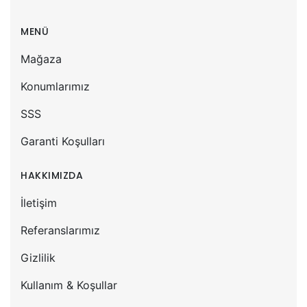
MENÜ
Mağaza
Konumlarımız
SSS
Garanti Koşulları
HAKKIMIZDA
İletişim
Referanslarımız
Gizlilik
Kullanım & Koşullar