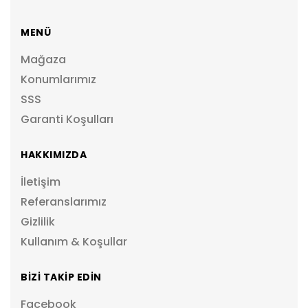
MENÜ
Mağaza
Konumlarımız
SSS
Garanti Koşulları
HAKKIMIZDA
İletişim
Referanslarımız
Gizlilik
Kullanım & Koşullar
BİZİ TAKİP EDİN
Facebook