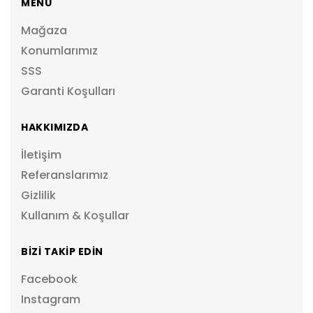
MENÜ
Mağaza
Konumlarımız
SSS
Garanti Koşulları
HAKKIMIZDA
İletişim
Referanslarımız
Gizlilik
Kullanım & Koşullar
BİZİ TAKİP EDİN
Facebook
Instagram