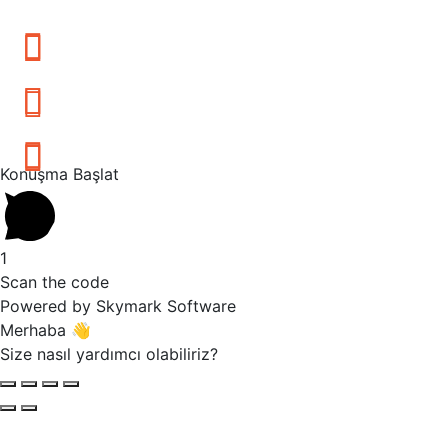
Konuşma Başlat
1
Scan the code
Powered by Skymark Software
Merhaba 👋
Size nasıl yardımcı olabiliriz?