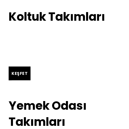
Koltuk Takımları
KEŞFET
Yemek Odası
Takımları