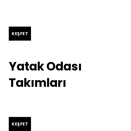
KEŞFET
Yatak Odası
Takımları
KEŞFET